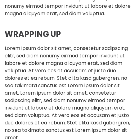
nonumy eirmod tempor invidunt ut labore et dolore
magna aliquyam erat, sed diam voluptua.
WRAPPING UP
Lorem ipsum dolor sit amet, consetetur sadipscing
elitr, sed diam nonumy eirmod tempor invidunt ut
labore et dolore magna aliquyam erat, sed diam
voluptua. At vero eos et accusam et justo duo
dolores et ea rebum. Stet clita kasd gubergren, no
sea takimata sanctus est Lorem ipsum dolor sit
amet. Lorem ipsum dolor sit amet, consetetur
sadipscing elitr, sed diam nonumy eirmod tempor
invidunt ut labore et dolore magna aliquyam erat,
sed diam voluptua. At vero eos et accusam et justo
duo dolores et ea rebum. Stet clita kasd gubergren,
no sea takimata sanctus est Lorem ipsum dolor sit
amet.