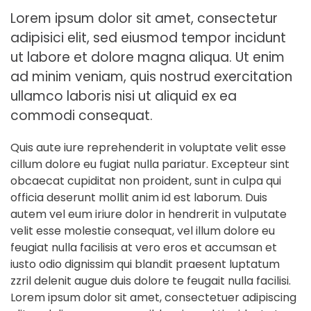
Lorem ipsum dolor sit amet, consectetur
adipisici elit, sed eiusmod tempor incidunt
ut labore et dolore magna aliqua. Ut enim
ad minim veniam, quis nostrud exercitation
ullamco laboris nisi ut aliquid ex ea
commodi consequat.
Quis aute iure reprehenderit in voluptate velit esse
cillum dolore eu fugiat nulla pariatur. Excepteur sint
obcaecat cupiditat non proident, sunt in culpa qui
officia deserunt mollit anim id est laborum. Duis
autem vel eum iriure dolor in hendrerit in vulputate
velit esse molestie consequat, vel illum dolore eu
feugiat nulla facilisis at vero eros et accumsan et
iusto odio dignissim qui blandit praesent luptatum
zzril delenit augue duis dolore te feugait nulla facilisi.
Lorem ipsum dolor sit amet, consectetuer adipiscing