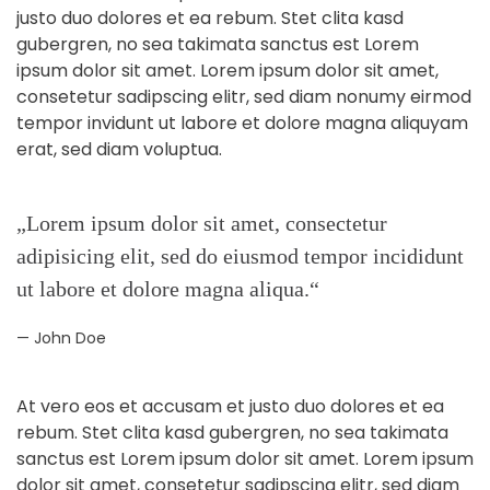
justo duo dolores et ea rebum. Stet clita kasd
gubergren, no sea takimata sanctus est Lorem
ipsum dolor sit amet. Lorem ipsum dolor sit amet,
consetetur sadipscing elitr, sed diam nonumy eirmod
tempor invidunt ut labore et dolore magna aliquyam
erat, sed diam voluptua.
„Lorem ipsum dolor sit amet, consectetur
adipisicing elit, sed do eiusmod tempor incididunt
ut labore et dolore magna aliqua.“
John Doe
At vero eos et accusam et justo duo dolores et ea
rebum. Stet clita kasd gubergren, no sea takimata
sanctus est Lorem ipsum dolor sit amet. Lorem ipsum
dolor sit amet, consetetur sadipscing elitr, sed diam