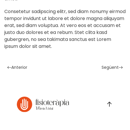
Consetetur sadipscing elitr, sed diam nonumy eirmod
tempor invidunt ut labore et dolore magna aliquyam
erat, sed diam voluptua. At vero eos et accusam et
justo duo dolores et ea rebum. Stet clita kasd
gubergren, no sea takimata sanctus est Lorem
ipsum dolor sit amet.
Anterior
Següent